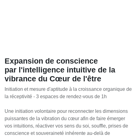
Expansion de conscience
par l'intelligence intuitive de la
vibrance du Cœur de l'être
Initiation et mesure d'aptitude à la croissance organique
de la réceptivité - 3 espaces de rendez-vous de 1h
Une initiation volontaire pour reconnecter les dimensions
puissantes de la vibration du cœur afin de faire émerger
vos intuitions, réactiver vos sens du soi, souffle, prises de
conscience et souveraineté inhérente au-delà de