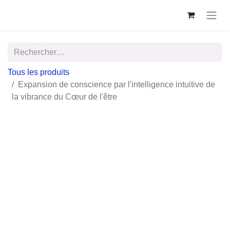
Tous les produits
Expansion de conscience par l'intelligence intuitive
de la vibrance du Cœur de l'être