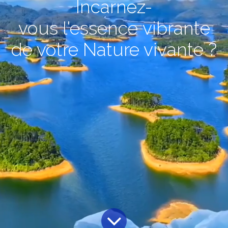
Incarnez-
vous l'essence vibrante
de votre Nature vivante ?