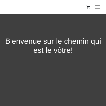
Bienvenue sur le chemin qui
est le vôtre!