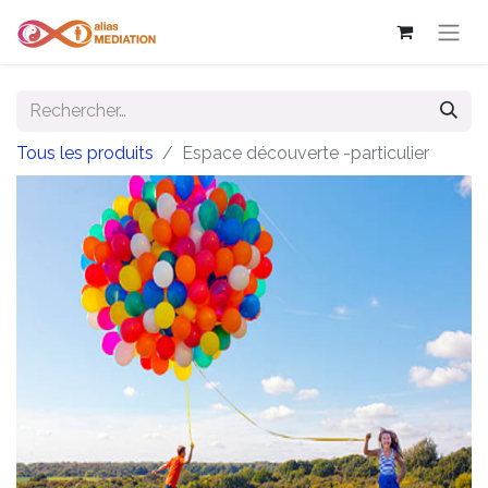
Tous les produits
Espace découverte -particulier