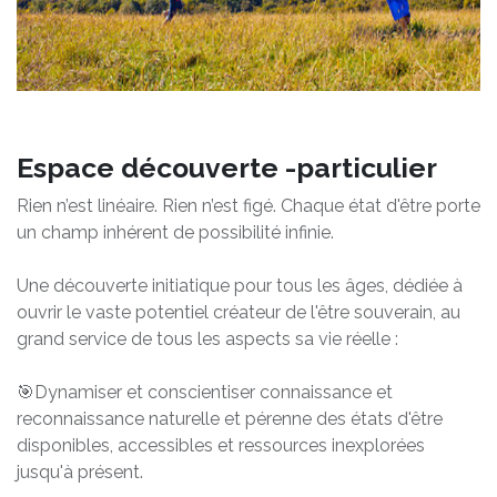
Espace découverte -particulier
Rien n’est linéaire. Rien n’est figé. Chaque état d'être porte
un champ inhérent de possibilité infinie.
Une découverte initiatique pour tous les âges, dédiée à
ouvrir le vaste potentiel créateur de l'être souverain, au
grand service de tous les aspects sa vie réelle :
🎯Dynamiser et conscientiser connaissance et
reconnaissance naturelle et pérenne des états d'être
disponibles, accessibles et ressources inexplorées
jusqu'à présent.