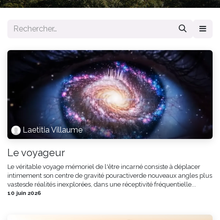
Laetitia Villaume
Le voyageur
Le véritable voyage mémoriel de l'être incarné consiste à déplacer
intimement son centre de gravité pouractiverde nouveaux angles plus
vastesde réalités inexplorées, dans une réceptivité fréquentielle...
10 juin 2026