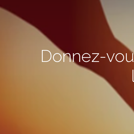
Donnez-vous